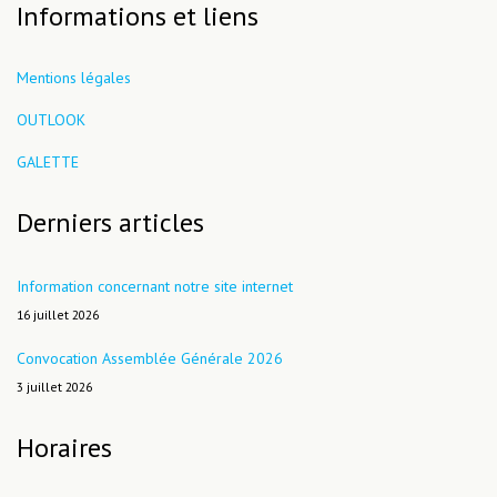
Informations et liens
Mentions légales
OUTLOOK
GALETTE
Derniers articles
Information concernant notre site internet
16 juillet 2026
Convocation Assemblée Générale 2026
3 juillet 2026
Horaires