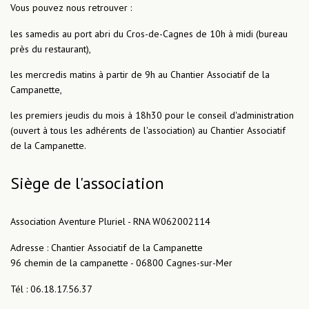
Vous pouvez nous retrouver :
les samedis au port abri du Cros-de-Cagnes de 10h à midi (bureau
près du restaurant),
les mercredis matins à partir de 9h au Chantier Associatif de la
Campanette,
les premiers jeudis du mois à 18h30 pour le conseil d'administration
(ouvert à tous les adhérents de l'association) au Chantier Associatif
de la Campanette.
Siège de l'association
Association Aventure Pluriel - RNA W062002114
Adresse : Chantier Associatif de la Campanette
96 chemin de la campanette - 06800 Cagnes-sur-Mer
Tél : 06.18.17.56.37