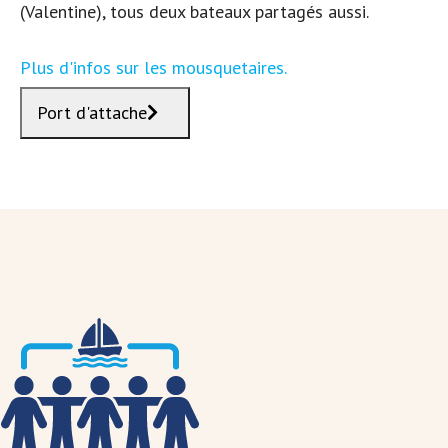
(Valentine), tous deux bateaux partagés aussi.
Plus d'infos sur les mousquetaires.
Port d'attache