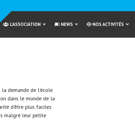
L'ASSOCIATION
NEWS
NOS ACTIVITÉS
à la demande de l'école
tion dans le monde de la
rité d'être plus faciles
s malgré leur petite