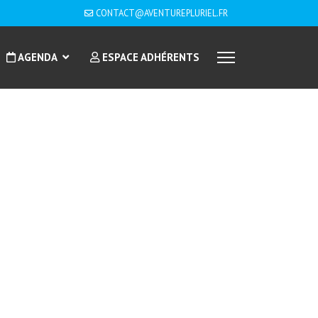
CONTACT@AVENTUREPLURIEL.FR
AGENDA
ESPACE ADHÉRENTS