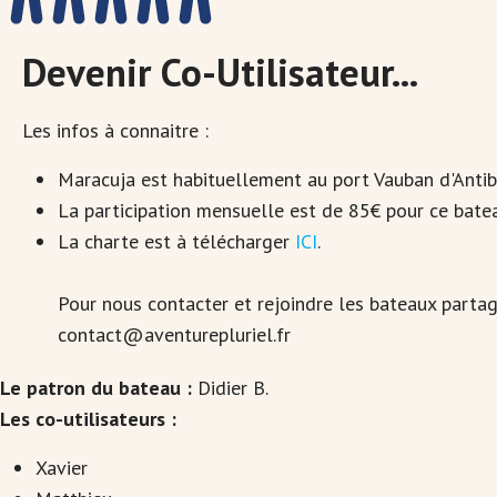
Devenir Co-Utilisateur...
Les infos à connaitre :
Maracuja est habituellement au port Vauban d'Antib
La participation mensuelle est de 85€ pour ce bate
La charte est à télécharger
ICI
.
Pour nous contacter et rejoindre les bateaux partag
contact@aventurepluriel.fr
Le patron du bateau :
Didier B.
Les co-utilisateurs :
Xavier