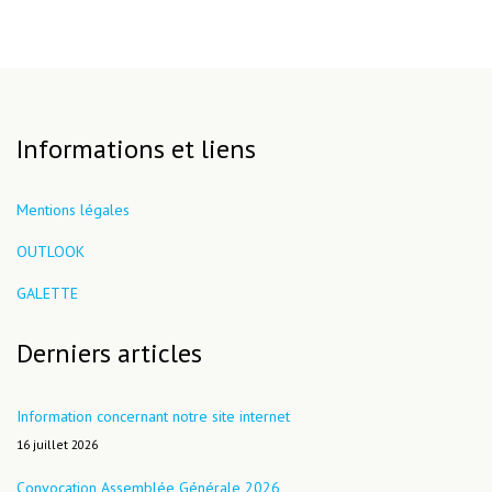
Informations et liens
Mentions légales
OUTLOOK
GALETTE
Derniers articles
Information concernant notre site internet
16 juillet 2026
Convocation Assemblée Générale 2026