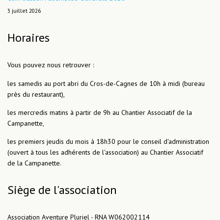
3 juillet 2026
Horaires
Vous pouvez nous retrouver :
les samedis au port abri du Cros-de-Cagnes de 10h à midi (bureau
près du restaurant),
les mercredis matins à partir de 9h au Chantier Associatif de la
Campanette,
les premiers jeudis du mois à 18h30 pour le conseil d'administration
(ouvert à tous les adhérents de l'association) au Chantier Associatif
de la Campanette.
Siège de l'association
Association Aventure Pluriel - RNA W062002114