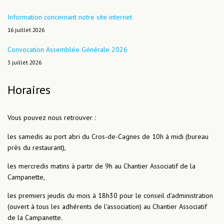
Information concernant notre site internet
16 juillet 2026
Convocation Assemblée Générale 2026
3 juillet 2026
Horaires
Vous pouvez nous retrouver :
les samedis au port abri du Cros-de-Cagnes de 10h à midi (bureau
près du restaurant),
les mercredis matins à partir de 9h au Chantier Associatif de la
Campanette,
les premiers jeudis du mois à 18h30 pour le conseil d'administration
(ouvert à tous les adhérents de l'association) au Chantier Associatif
de la Campanette.