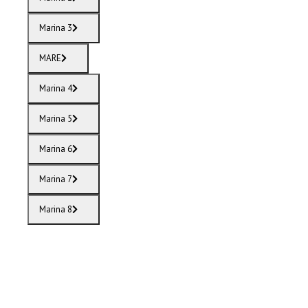
Marina 3
MARE
Marina 4
Marina 5
Marina 6
Marina 7
Marina 8