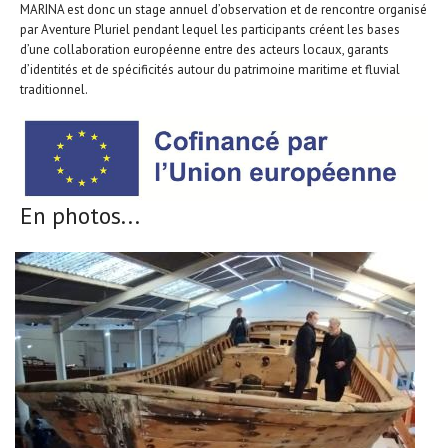
MARINA est donc un stage annuel d’observation et de rencontre organisé
par Aventure Pluriel pendant lequel les participants créent les bases
d’une collaboration européenne entre des acteurs locaux, garants
d’identités et de spécificités autour du patrimoine maritime et fluvial
traditionnel.
En photos...