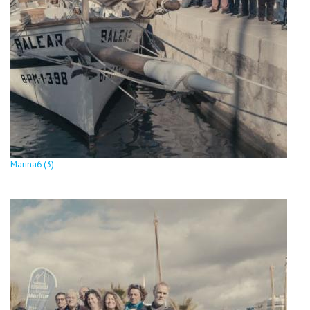
Marina6 (3)