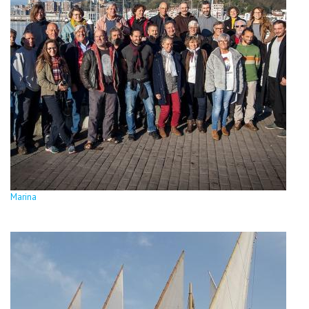
Marina