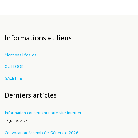
Informations et liens
Mentions légales
OUTLOOK
GALETTE
Derniers articles
Information concernant notre site internet
16 juillet 2026
Convocation Assemblée Générale 2026