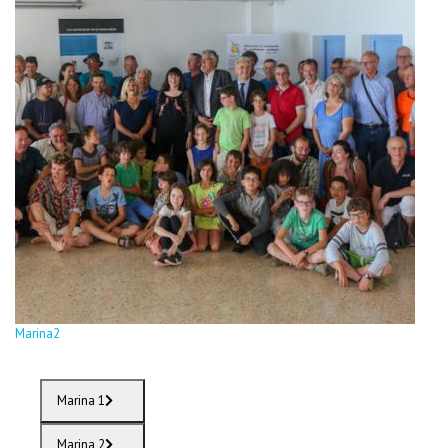
Marina2
Marina 1
Marina 2