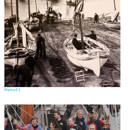
Marina4 1