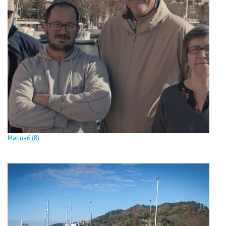
Marina6 (8)