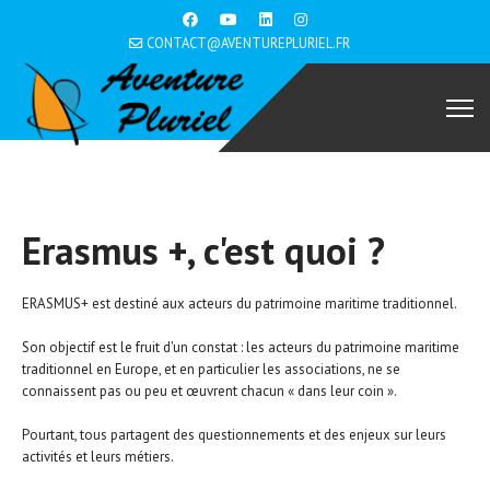
CONTACT@AVENTUREPLURIEL.FR
Erasmus +, c'est quoi ?
ERASMUS+ est destiné aux acteurs du patrimoine maritime traditionnel.
Son objectif est le fruit d'un constat : les acteurs du patrimoine maritime
traditionnel en Europe, et en particulier les associations, ne se
connaissent pas ou peu et œuvrent chacun « dans leur coin ».
Pourtant, tous partagent des questionnements et des enjeux sur leurs
activités et leurs métiers.