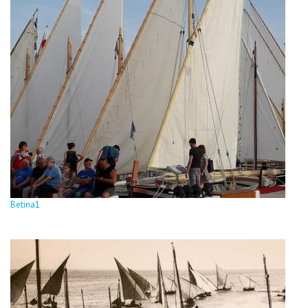
Betina1