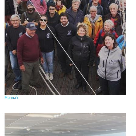
Marina5