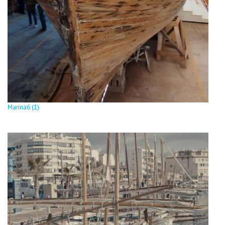
Marina6 (1)