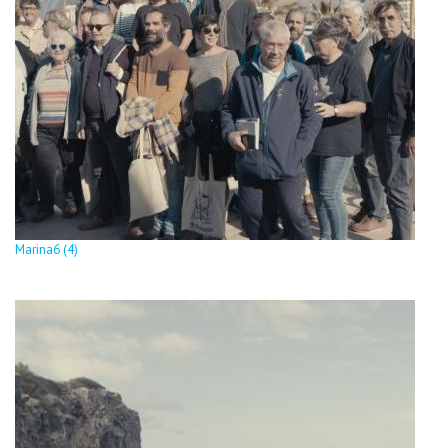
Marina6 (4)