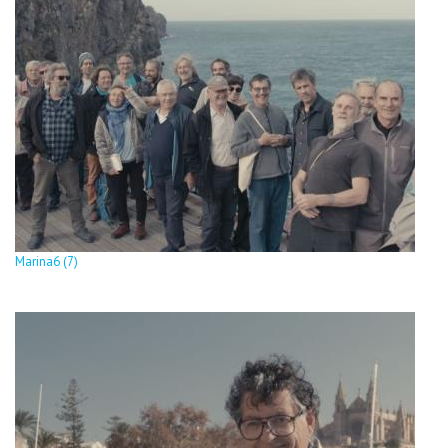
Marina6 (7)