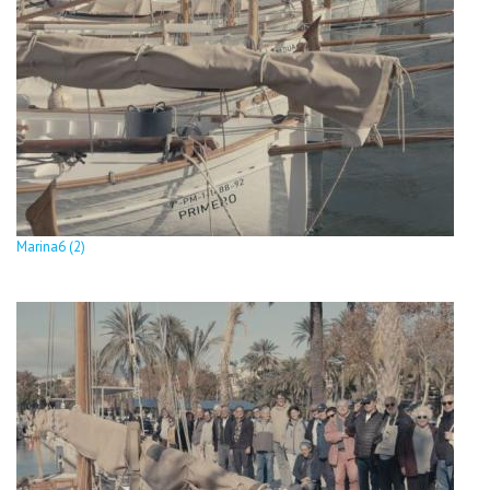
Marina6 (2)