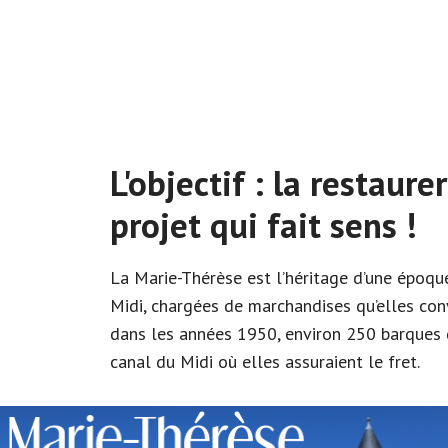
L'objectif : la restaur
projet qui fait sens !
La Marie-Thérèse est l’héritage d’une époqu
Midi, chargées de marchandises qu’elles con
dans les années 1950, environ 250 barques d
canal du Midi où elles assuraient le fret.