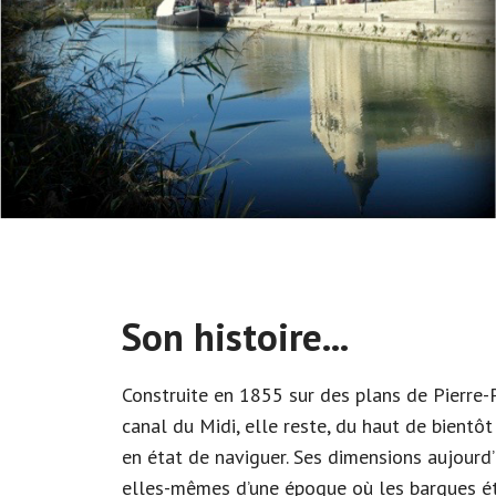
Son histoire...
Construite en 1855 sur des plans de Pierre-P
canal du Midi, elle reste, du haut de bientôt
en état de naviguer. Ses dimensions aujourd
elles-mêmes d’une époque où les barques éta