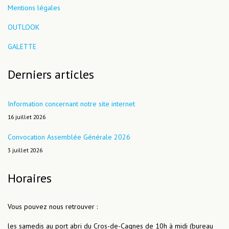
Mentions légales
OUTLOOK
GALETTE
Derniers articles
Information concernant notre site internet
16 juillet 2026
Convocation Assemblée Générale 2026
3 juillet 2026
Horaires
Vous pouvez nous retrouver :
les samedis au port abri du Cros-de-Cagnes de 10h à midi (bureau