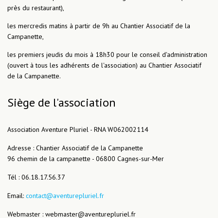
près du restaurant),
les mercredis matins à partir de 9h au Chantier Associatif de la
Campanette,
les premiers jeudis du mois à 18h30 pour le conseil d'administration
(ouvert à tous les adhérents de l'association) au Chantier Associatif
de la Campanette.
Siège de l'association
Association Aventure Pluriel - RNA W062002114
Adresse : Chantier Associatif de la Campanette
96 chemin de la campanette - 06800 Cagnes-sur-Mer
Tél : 06.18.17.56.37
Email:
contact@aventurepluriel.fr
Webmaster : webmaster@aventurepluriel.fr