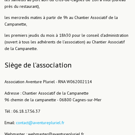
près du restaurant),
les mercredis matins à partir de 9h au Chantier Associatif de la
Campanette,
les premiers jeudis du mois à 18h30 pour le conseil d'administration
(ouvert à tous les adhérents de l'association) au Chantier Associatif
de la Campanette.
Siège de l'association
Association Aventure Pluriel - RNA W062002114
Adresse : Chantier Associatif de la Campanette
96 chemin de la campanette - 06800 Cagnes-sur-Mer
Tél : 06.18.17.56.37
Email:
contact@aventurepluriel.fr
Webmaster : webmaster@aventurepluriel.fr