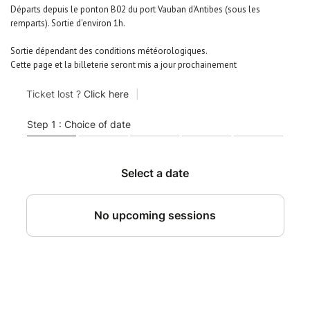
Départs depuis le ponton B02 du port Vauban d'Antibes (sous les
remparts). Sortie d'environ 1h.
Sortie dépendant des conditions météorologiques.
Cette page et la billeterie seront mis a jour prochainement