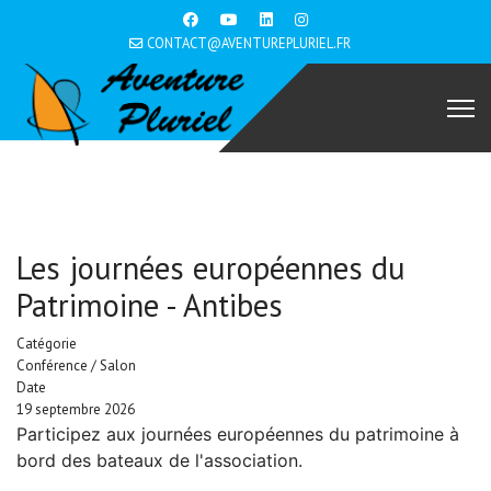
CONTACT@AVENTUREPLURIEL.FR
Les journées européennes du
Patrimoine - Antibes
Catégorie
Conférence / Salon
Date
19 septembre 2026
Participez aux journées européennes du patrimoine à
bord des bateaux de l'association.