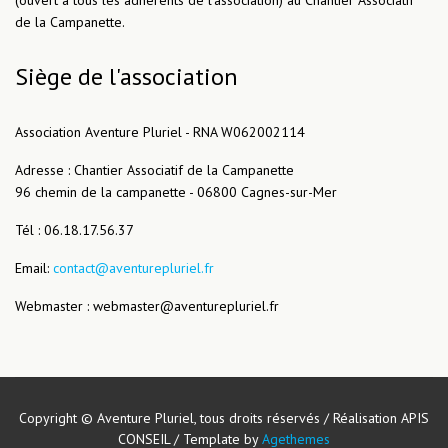
de la Campanette.
Siège de l'association
Association Aventure Pluriel - RNA W062002114
Adresse : Chantier Associatif de la Campanette
96 chemin de la campanette - 06800 Cagnes-sur-Mer
Tél : 06.18.17.56.37
Email:
contact@aventurepluriel.fr
Webmaster : webmaster@aventurepluriel.fr
Copyright © Aventure Pluriel, tous droits réservés / Réalisation APIS
CONSEIL / Template by
Agethemes