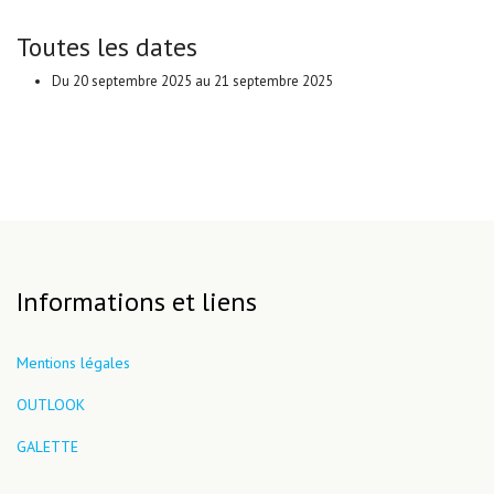
Toutes les dates
Du
20 septembre 2025
au
21 septembre 2025
Informations et liens
Mentions légales
OUTLOOK
GALETTE