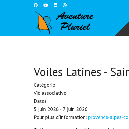
Voiles Latines - Sai
Catégorie
Vie associative
Dates
5 juin 2026
-
7 juin 2026
Pour plus d'information:
provence-alpes-cot