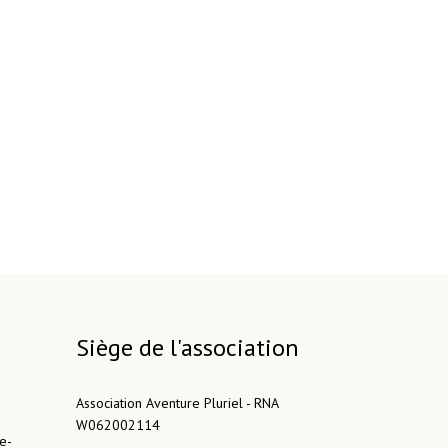
Siège de l'association
Association Aventure Pluriel - RNA
W062002114
e-