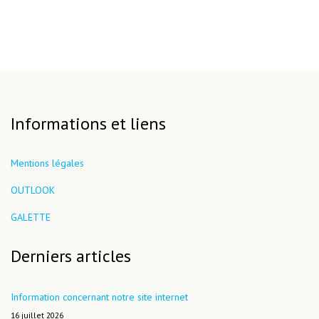
Informations et liens
Mentions légales
OUTLOOK
GALETTE
Derniers articles
Information concernant notre site internet
16 juillet 2026