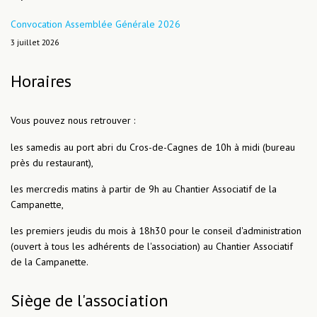
Convocation Assemblée Générale 2026
3 juillet 2026
Horaires
Vous pouvez nous retrouver :
les samedis au port abri du Cros-de-Cagnes de 10h à midi (bureau
près du restaurant),
les mercredis matins à partir de 9h au Chantier Associatif de la
Campanette,
les premiers jeudis du mois à 18h30 pour le conseil d'administration
(ouvert à tous les adhérents de l'association) au Chantier Associatif
de la Campanette.
Siège de l'association