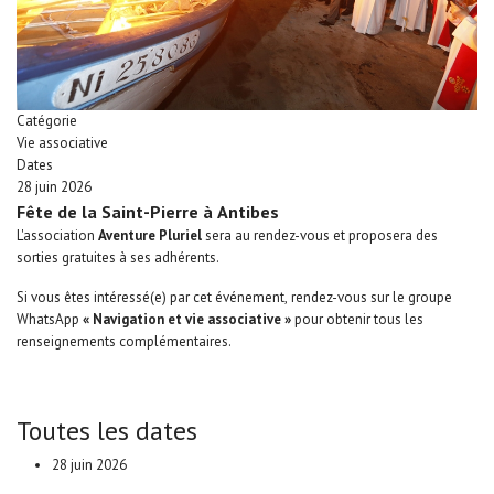
Catégorie
Vie associative
Dates
28 juin 2026
Fête de la Saint-Pierre à Antibes
L'association
Aventure Pluriel
sera au rendez-vous et proposera des
sorties gratuites à ses adhérents.
Si vous êtes intéressé(e) par cet événement, rendez-vous sur le groupe
WhatsApp
« Navigation et vie associative »
pour obtenir tous les
renseignements complémentaires.
Toutes les dates
28 juin 2026