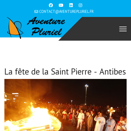
CONTACT@AVENTUREPLURIEL.FR
La fête de la Saint Pierre - Antibes